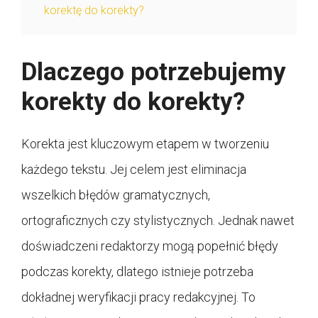
korektę do korekty?
Dlaczego potrzebujemy
korekty do korekty?
Korekta jest kluczowym etapem w tworzeniu
każdego tekstu. Jej celem jest eliminacja
wszelkich błędów gramatycznych,
ortograficznych czy stylistycznych. Jednak nawet
doświadczeni redaktorzy mogą popełnić błędy
podczas korekty, dlatego istnieje potrzeba
dokładnej weryfikacji pracy redakcyjnej. To