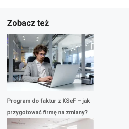
Zobacz też
Program do faktur z KSeF – jak
przygotować firmę na zmiany?