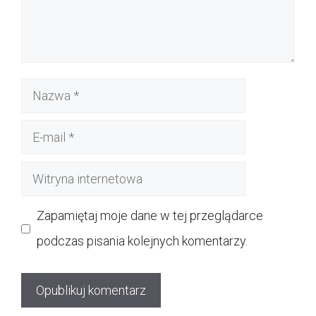
Nazwa
E-
mail
Witryna
internetowa
Zapamiętaj moje dane w tej przeglądarce
podczas pisania kolejnych komentarzy.