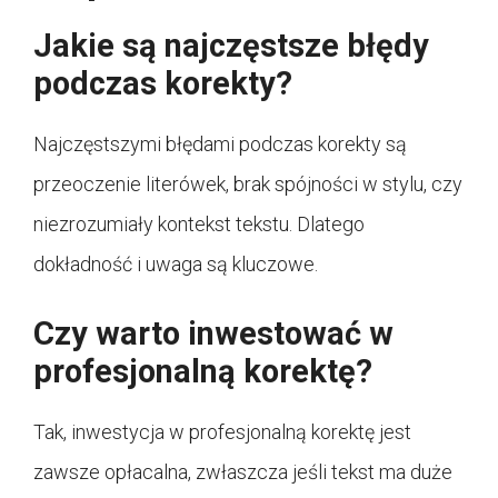
Jakie są najczęstsze błędy
podczas korekty?
Najczęstszymi błędami podczas korekty są
przeoczenie literówek, brak spójności w stylu, czy
niezrozumiały kontekst tekstu. Dlatego
dokładność i uwaga są kluczowe.
Czy warto inwestować w
profesjonalną korektę?
Tak, inwestycja w profesjonalną korektę jest
zawsze opłacalna, zwłaszcza jeśli tekst ma duże