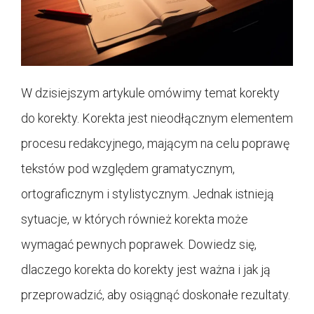
W dzisiejszym artykule omówimy temat korekty
do korekty. Korekta jest nieodłącznym elementem
procesu redakcyjnego, mającym na celu poprawę
tekstów pod względem gramatycznym,
ortograficznym i stylistycznym. Jednak istnieją
sytuacje, w których również korekta może
wymagać pewnych poprawek. Dowiedz się,
dlaczego korekta do korekty jest ważna i jak ją
przeprowadzić, aby osiągnąć doskonałe rezultaty.