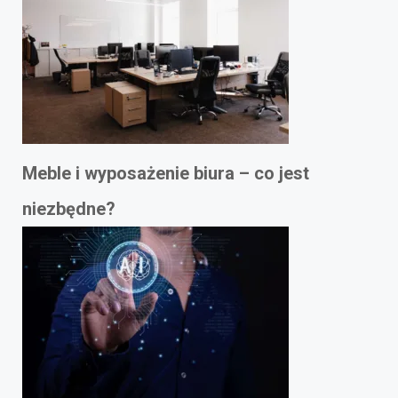
Meble i wyposażenie biura – co jest
niezbędne?