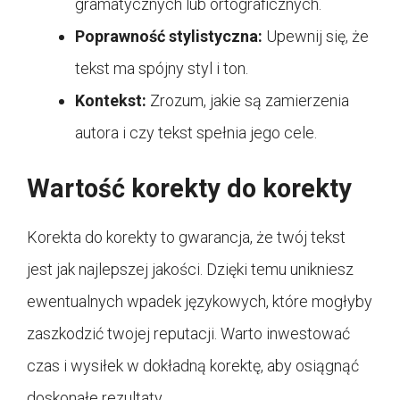
gramatycznych lub ortograficznych.
Poprawność stylistyczna:
Upewnij się, że
tekst ma spójny styl i ton.
Kontekst:
Zrozum, jakie są zamierzenia
autora i czy tekst spełnia jego cele.
Wartość korekty do korekty
Korekta do korekty to gwarancja, że twój tekst
jest jak najlepszej jakości. Dzięki temu unikniesz
ewentualnych wpadek językowych, które mogłyby
zaszkodzić twojej reputacji. Warto inwestować
czas i wysiłek w dokładną korektę, aby osiągnąć
doskonałe rezultaty.