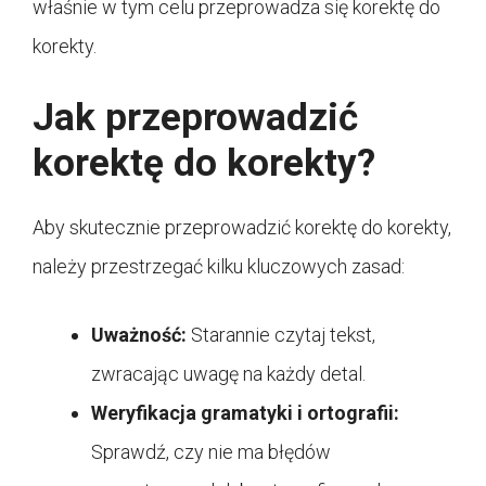
właśnie w tym celu przeprowadza się korektę do
korekty.
Jak przeprowadzić
korektę do korekty?
Aby skutecznie przeprowadzić korektę do korekty,
należy przestrzegać kilku kluczowych zasad:
Uważność:
Starannie czytaj tekst,
zwracając uwagę na każdy detal.
Weryfikacja gramatyki i ortografii:
Sprawdź, czy nie ma błędów