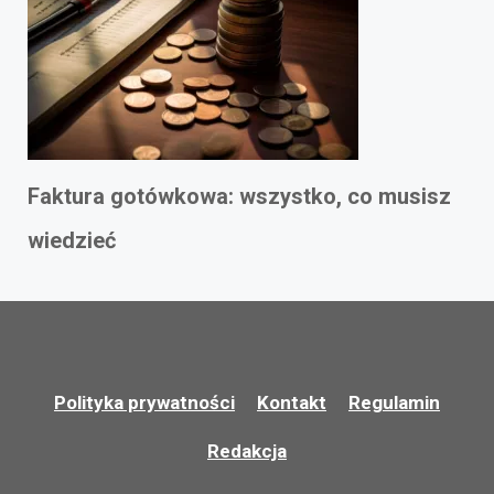
Faktura gotówkowa: wszystko, co musisz
wiedzieć
Polityka prywatności
Kontakt
Regulamin
Redakcja