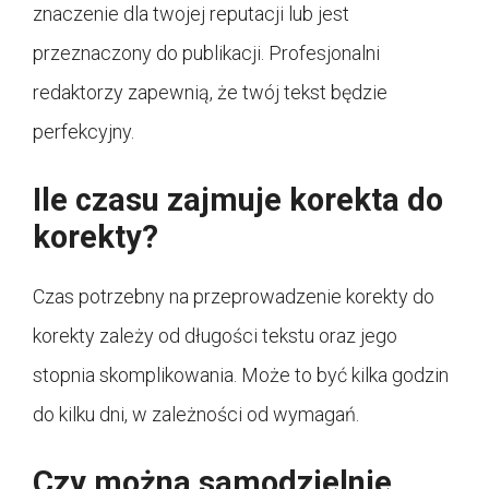
znaczenie dla twojej reputacji lub jest
przeznaczony do publikacji. Profesjonalni
redaktorzy zapewnią, że twój tekst będzie
perfekcyjny.
Ile czasu zajmuje korekta do
korekty?
Czas potrzebny na przeprowadzenie korekty do
korekty zależy od długości tekstu oraz jego
stopnia skomplikowania. Może to być kilka godzin
do kilku dni, w zależności od wymagań.
Czy można samodzielnie