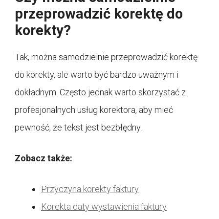
przeprowadzić korektę do
korekty?
Tak, można samodzielnie przeprowadzić korektę
do korekty, ale warto być bardzo uważnym i
dokładnym. Często jednak warto skorzystać z
profesjonalnych usług korektora, aby mieć
pewność, że tekst jest bezbłędny.
Zobacz także:
Przyczyna korekty faktury
Korekta daty wystawienia faktury