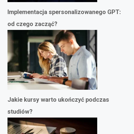
Implementacja spersonalizowanego GPT:
od czego zacząć?
Jakie kursy warto ukończyć podczas
studiów?