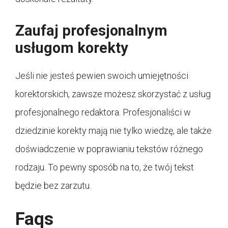
Zaufaj profesjonalnym
usługom korekty
Jeśli nie jesteś pewien swoich umiejętności
korektorskich, zawsze możesz skorzystać z usług
profesjonalnego redaktora. Profesjonaliści w
dziedzinie korekty mają nie tylko wiedzę, ale także
doświadczenie w poprawianiu tekstów różnego
rodzaju. To pewny sposób na to, że twój tekst
będzie bez zarzutu.
Faqs