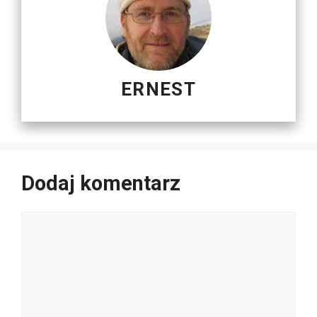
ERNEST
Dodaj komentarz
Komentarz