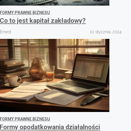
FORMY PRAWNE BIZNESU
Co to jest kapitał zakładowy?
Ernest
10 stycznia, 2024
FORMY PRAWNE BIZNESU
Formy opodatkowania działalności