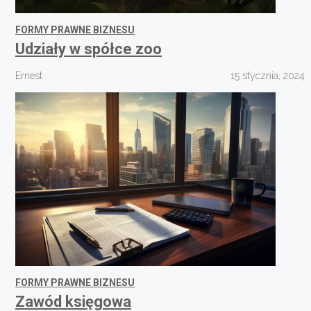
FORMY PRAWNE BIZNESU
Udziały w spółce zoo
Ernest
15 stycznia, 2024
FORMY PRAWNE BIZNESU
Zawód księgowa