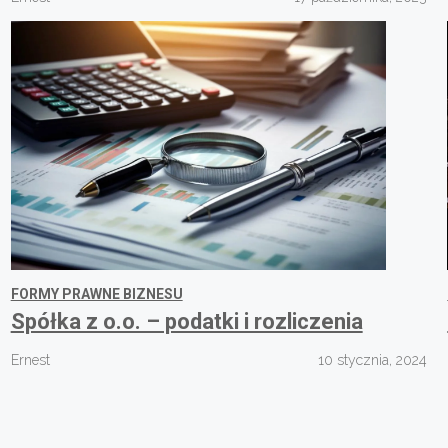
FORMY PRAWNE BIZNESU
Spółka z o.o. – podatki i rozliczenia
Ernest
10 stycznia, 2024