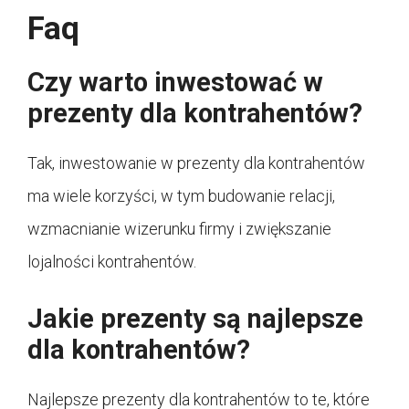
Faq
Czy warto inwestować w
prezenty dla kontrahentów?
Tak, inwestowanie w prezenty dla kontrahentów
ma wiele korzyści, w tym budowanie relacji,
wzmacnianie wizerunku firmy i zwiększanie
lojalności kontrahentów.
Jakie prezenty są najlepsze
dla kontrahentów?
Najlepsze prezenty dla kontrahentów to te, które