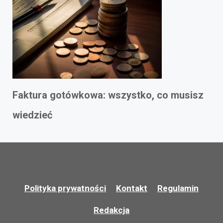
Faktura gotówkowa: wszystko, co musisz
wiedzieć
Polityka prywatności
Kontakt
Regulamin
Redakcja