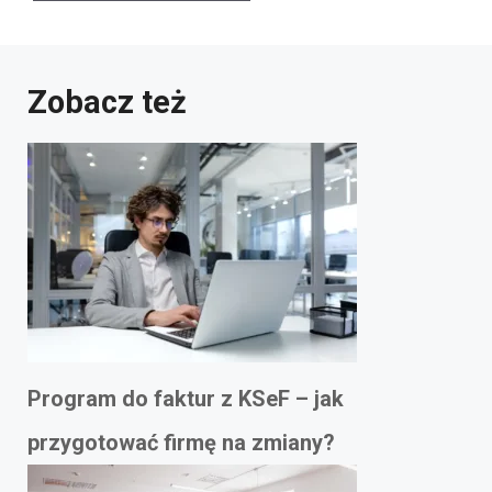
Zobacz też
Program do faktur z KSeF – jak
przygotować firmę na zmiany?