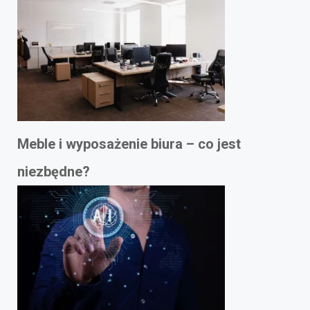
Meble i wyposażenie biura – co jest
niezbędne?