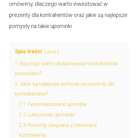
omówimy, dlaczego warto inwestować w
prezenty dla kontrahentów oraz jakie są najlepsze
pomysły na takie upominki.
Spis treści
ukryj
1
Dlaczego warto obdarowywać kontrahentów
prezentami?
2
Jakie są najlepsze pomysły na prezenty dla
kontrahentów?
2.1
Personalizowane upominki
2.2
Luksusowe upominki
2.3
Prezenty związane z interesami
kontrahenta