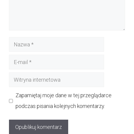
Nazwa
E-
mail
Witryna
internetowa
Zapamiętaj moje dane w tej przeglądarce
podczas pisania kolejnych komentarzy.