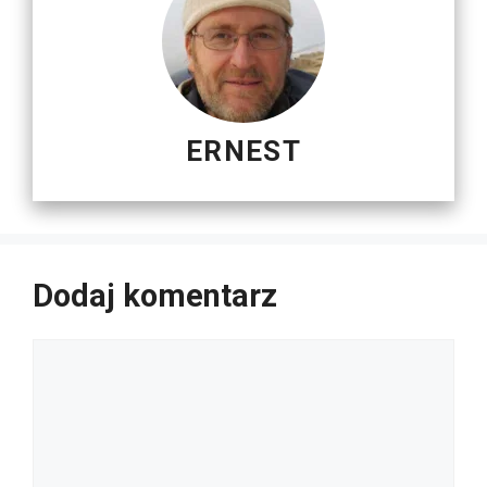
ERNEST
Dodaj komentarz
Komentarz