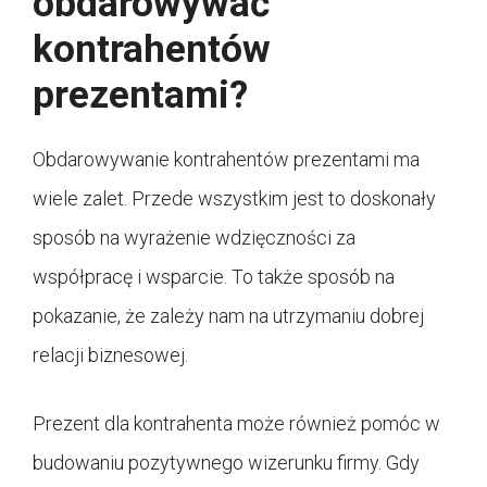
obdarowywać
kontrahentów
prezentami?
Obdarowywanie kontrahentów prezentami ma
wiele zalet. Przede wszystkim jest to doskonały
sposób na wyrażenie wdzięczności za
współpracę i wsparcie. To także sposób na
pokazanie, że zależy nam na utrzymaniu dobrej
relacji biznesowej.
Prezent dla kontrahenta może również pomóc w
budowaniu pozytywnego wizerunku firmy. Gdy