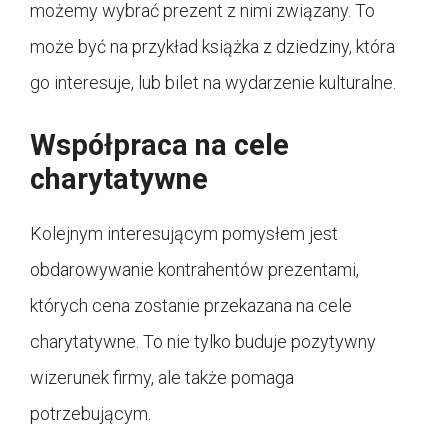
możemy wybrać prezent z nimi związany. To
może być na przykład książka z dziedziny, która
go interesuje, lub bilet na wydarzenie kulturalne.
Współpraca na cele
charytatywne
Kolejnym interesującym pomysłem jest
obdarowywanie kontrahentów prezentami,
których cena zostanie przekazana na cele
charytatywne. To nie tylko buduje pozytywny
wizerunek firmy, ale także pomaga
potrzebującym.