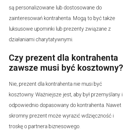
są personalizowane lub dostosowane do
zainteresowań kontrahenta. Mogą to być także
luksusowe upominki lub prezenty związane z
działaniami charytatywnymi.
Czy prezent dla kontrahenta
zawsze musi być kosztowny?
Nie, prezent dla kontrahenta nie musi być
kosztowny. Ważniejsze jest, aby był przemyślany i
odpowiednio dopasowany do kontrahenta. Nawet
skromny prezent może wyrazić wdzięczność i
troskę o partnera biznesowego.