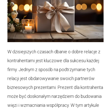
W dzisiejszych czasach dbanie o dobre relacje z
kontrahentami jest kluczowe dla sukcesu każdej
firmy. Jednym z sposób na podtrzymanie tych
relacji jest obdarowywanie swoich partnerów
biznesowych prezentami. Prezent dla kontrahenta
może być doskonałym narzędziem do budowania
więzi i wzmacniania współpracy. W tym artykule