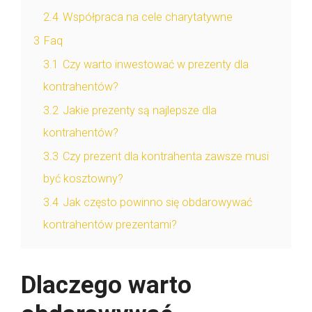
2.4
Współpraca na cele charytatywne
3
Faq
3.1
Czy warto inwestować w prezenty dla
kontrahentów?
3.2
Jakie prezenty są najlepsze dla
kontrahentów?
3.3
Czy prezent dla kontrahenta zawsze musi
być kosztowny?
3.4
Jak często powinno się obdarowywać
kontrahentów prezentami?
Dlaczego warto