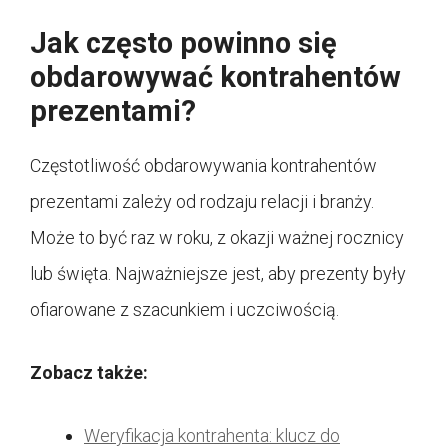
Jak często powinno się
obdarowywać kontrahentów
prezentami?
Częstotliwość obdarowywania kontrahentów
prezentami zależy od rodzaju relacji i branży.
Może to być raz w roku, z okazji ważnej rocznicy
lub święta. Najważniejsze jest, aby prezenty były
ofiarowane z szacunkiem i uczciwością.
Zobacz także:
Weryfikacja kontrahenta: klucz do