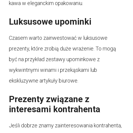
kawa w eleganckim opakowaniu.
Luksusowe upominki
Czasem warto zainwestować w luksusowe
prezenty, które zrobią duże wrażenie. To mogą
być na przykład zestawy upominkowe z
wykwintnymi winami i przekąskami lub
ekskluzywne artykuły biurowe.
Prezenty związane z
interesami kontrahenta
Jeśli dobrze znamy zainteresowania kontrahenta,