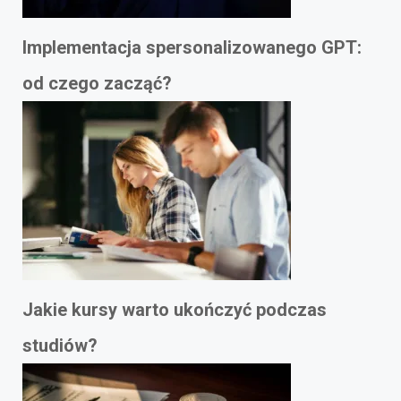
Implementacja spersonalizowanego GPT:
od czego zacząć?
Jakie kursy warto ukończyć podczas
studiów?