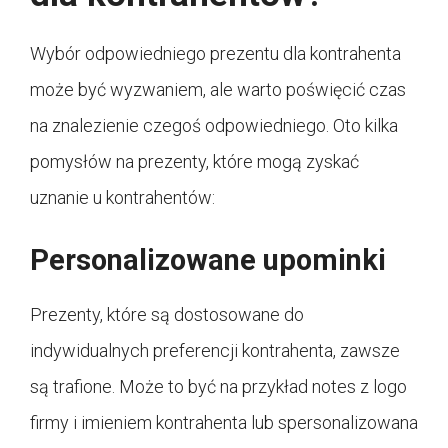
Wybór odpowiedniego prezentu dla kontrahenta
może być wyzwaniem, ale warto poświęcić czas
na znalezienie czegoś odpowiedniego. Oto kilka
pomysłów na prezenty, które mogą zyskać
uznanie u kontrahentów:
Personalizowane upominki
Prezenty, które są dostosowane do
indywidualnych preferencji kontrahenta, zawsze
są trafione. Może to być na przykład notes z logo
firmy i imieniem kontrahenta lub spersonalizowana