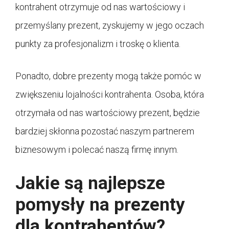
kontrahent otrzymuje od nas wartościowy i
przemyślany prezent, zyskujemy w jego oczach
punkty za profesjonalizm i troskę o klienta.
Ponadto, dobre prezenty mogą także pomóc w
zwiększeniu lojalności kontrahenta. Osoba, która
otrzymała od nas wartościowy prezent, będzie
bardziej skłonna pozostać naszym partnerem
biznesowym i polecać naszą firmę innym.
Jakie są najlepsze
pomysły na prezenty
dla kontrahentów?