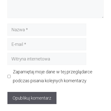
Nazwa
E-
mail
Witryna
internetowa
Zapamiętaj moje dane w tej przeglądarce
podczas pisania kolejnych komentarzy.