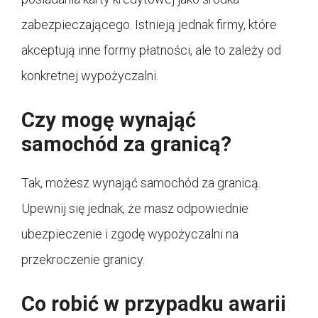
zabezpieczającego. Istnieją jednak firmy, które
akceptują inne formy płatności, ale to zależy od
konkretnej wypożyczalni.
Czy mogę wynająć
samochód za granicą?
Tak, możesz wynająć samochód za granicą.
Upewnij się jednak, że masz odpowiednie
ubezpieczenie i zgodę wypożyczalni na
przekroczenie granicy.
Co robić w przypadku awarii