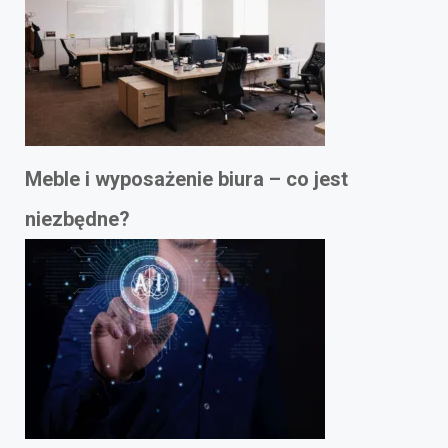
Meble i wyposażenie biura – co jest
niezbędne?