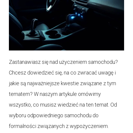
Zastanawiasz się nad użyczeniem samochodu?
Chcesz dowiedzieć się, na co zwracać uwagę i
jakie są najważniejsze kwestie związane z tym
tematem? W naszym artykule omówimy
wszystko, co musisz wiedzieć na ten temat. Od
wyboru odpowiedniego samochodu do
formalności związanych z wypożyczeniem.