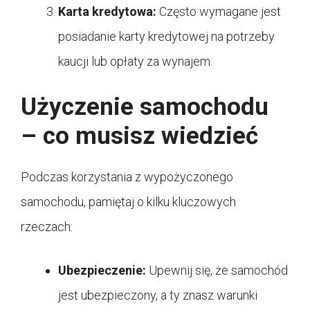
Karta kredytowa:
Często wymagane jest
posiadanie karty kredytowej na potrzeby
kaucji lub opłaty za wynajem.
Użyczenie samochodu
– co musisz wiedzieć
Podczas korzystania z wypożyczonego
samochodu, pamiętaj o kilku kluczowych
rzeczach:
Ubezpieczenie:
Upewnij się, że samochód
jest ubezpieczony, a ty znasz warunki