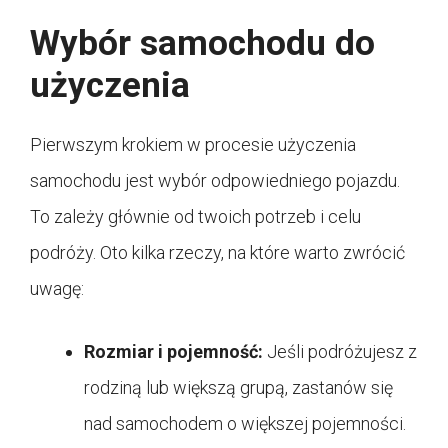
Wybór samochodu do
użyczenia
Pierwszym krokiem w procesie użyczenia
samochodu jest wybór odpowiedniego pojazdu.
To zależy głównie od twoich potrzeb i celu
podróży. Oto kilka rzeczy, na które warto zwrócić
uwagę:
Rozmiar i pojemność:
Jeśli podróżujesz z
rodziną lub większą grupą, zastanów się
nad samochodem o większej pojemności.