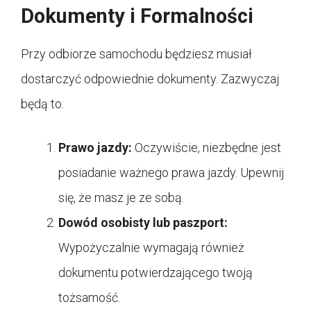
Dokumenty i Formalności
Przy odbiorze samochodu będziesz musiał
dostarczyć odpowiednie dokumenty. Zazwyczaj
będą to:
Prawo jazdy:
Oczywiście, niezbędne jest
posiadanie ważnego prawa jazdy. Upewnij
się, że masz je ze sobą.
Dowód osobisty lub paszport:
Wypożyczalnie wymagają również
dokumentu potwierdzającego twoją
tożsamość.