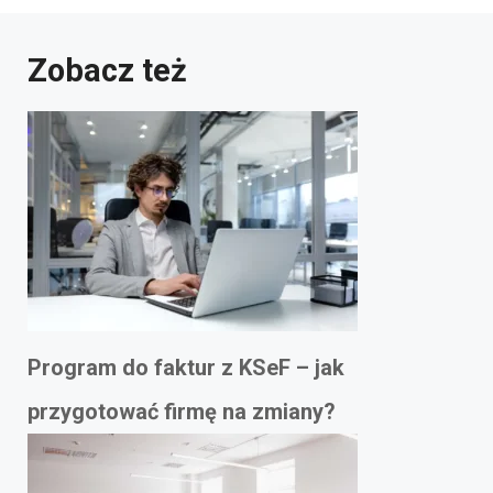
Zobacz też
Program do faktur z KSeF – jak
przygotować firmę na zmiany?