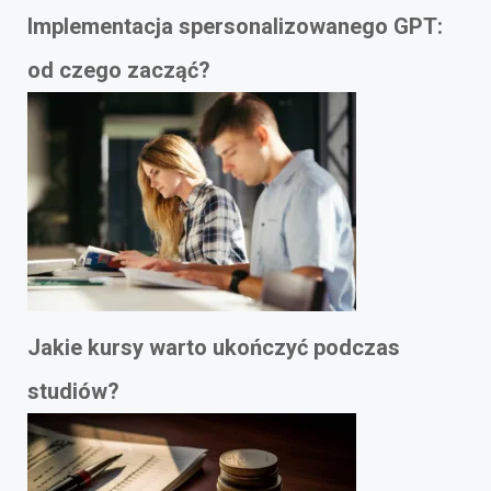
Implementacja spersonalizowanego GPT:
od czego zacząć?
Jakie kursy warto ukończyć podczas
studiów?