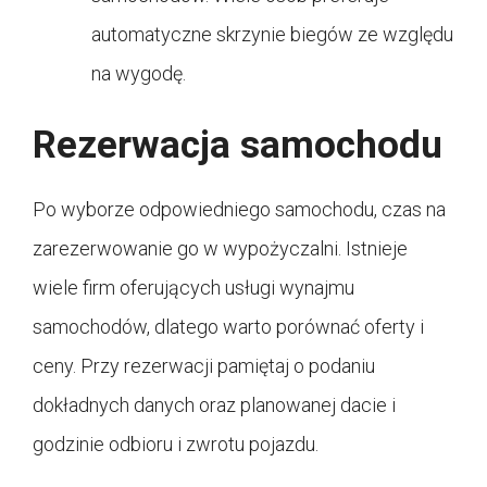
automatyczne skrzynie biegów ze względu
na wygodę.
Rezerwacja samochodu
Po wyborze odpowiedniego samochodu, czas na
zarezerwowanie go w wypożyczalni. Istnieje
wiele firm oferujących usługi wynajmu
samochodów, dlatego warto porównać oferty i
ceny. Przy rezerwacji pamiętaj o podaniu
dokładnych danych oraz planowanej dacie i
godzinie odbioru i zwrotu pojazdu.