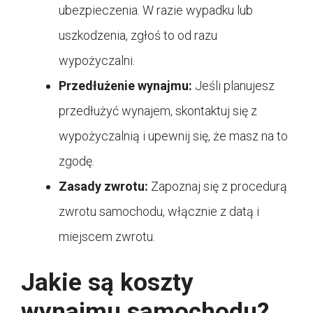
ubezpieczenia. W razie wypadku lub
uszkodzenia, zgłoś to od razu
wypożyczalni.
Przedłużenie wynajmu:
Jeśli planujesz
przedłużyć wynajem, skontaktuj się z
wypożyczalnią i upewnij się, że masz na to
zgodę.
Zasady zwrotu:
Zapoznaj się z procedurą
zwrotu samochodu, włącznie z datą i
miejscem zwrotu.
Jakie są koszty
wynajmu samochodu?