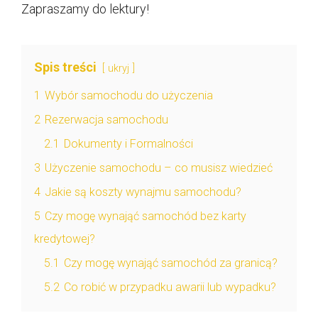
Zapraszamy do lektury!
Spis treści
ukryj
1
Wybór samochodu do użyczenia
2
Rezerwacja samochodu
2.1
Dokumenty i Formalności
3
Użyczenie samochodu – co musisz wiedzieć
4
Jakie są koszty wynajmu samochodu?
5
Czy mogę wynająć samochód bez karty
kredytowej?
5.1
Czy mogę wynająć samochód za granicą?
5.2
Co robić w przypadku awarii lub wypadku?