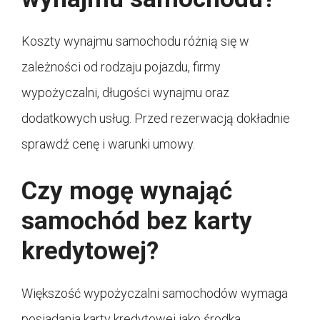
Koszty wynajmu samochodu różnią się w
zależności od rodzaju pojazdu, firmy
wypożyczalni, długości wynajmu oraz
dodatkowych usług. Przed rezerwacją dokładnie
sprawdź cenę i warunki umowy.
Czy mogę wynająć
samochód bez karty
kredytowej?
Większość wypożyczalni samochodów wymaga
posiadania karty kredytowej jako środka