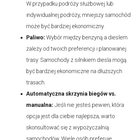
W przypadku podróży służbowej lub
indywidualnej podróży, mniejszy samochód
może być bardziej ekonomiczny.
Paliwo:
Wybór między benzyną a dieslem
zależy od twoich preferencji i planowanej
trasy. Samochody z silnikiem diesla mogą
być bardziej ekonomiczne na dłuższych
trasach.
Automatyczna skrzynia biegów vs.
manualna:
Jeśli nie jesteś pewien, która
opcja jest dla ciebie najlepsza, warto
skonsultować się z wypożyczalnią
samochodów. Wiele osób preferuje