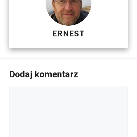
ERNEST
Dodaj komentarz
Komentarz