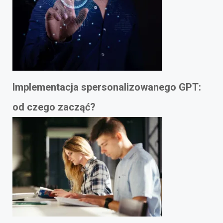
Implementacja spersonalizowanego GPT:
od czego zacząć?