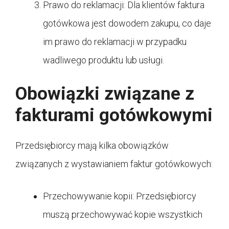
Prawo do reklamacji: Dla klientów faktura
gotówkowa jest dowodem zakupu, co daje
im prawo do reklamacji w przypadku
wadliwego produktu lub usługi.
Obowiązki związane z
fakturami gotówkowymi
Przedsiębiorcy mają kilka obowiązków
związanych z wystawianiem faktur gotówkowych:
Przechowywanie kopii: Przedsiębiorcy
muszą przechowywać kopie wszystkich