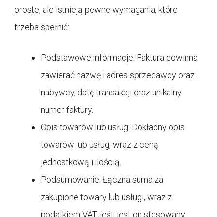
proste, ale istnieją pewne wymagania, które
trzeba spełnić:
Podstawowe informacje: Faktura powinna
zawierać nazwę i adres sprzedawcy oraz
nabywcy, datę transakcji oraz unikalny
numer faktury.
Opis towarów lub usług: Dokładny opis
towarów lub usług, wraz z ceną
jednostkową i ilością.
Podsumowanie: Łączna suma za
zakupione towary lub usługi, wraz z
podatkiem VAT, jeśli jest on stosowany.