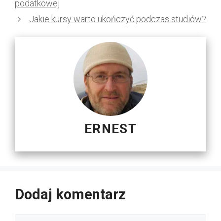
podatkowej
Jakie kursy warto ukończyć podczas studiów?
ERNEST
Dodaj komentarz