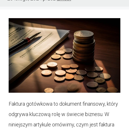
Faktura gotówkowa to dokument finansowy, który
odgrywa kluczową rolę w świecie biznesu. W
niniejszym artykule omówimy, czym jest faktura