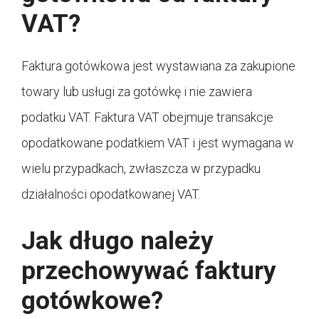
VAT?
Faktura gotówkowa jest wystawiana za zakupione
towary lub usługi za gotówkę i nie zawiera
podatku VAT. Faktura VAT obejmuje transakcje
opodatkowane podatkiem VAT i jest wymagana w
wielu przypadkach, zwłaszcza w przypadku
działalności opodatkowanej VAT.
Jak długo należy
przechowywać faktury
gotówkowe?