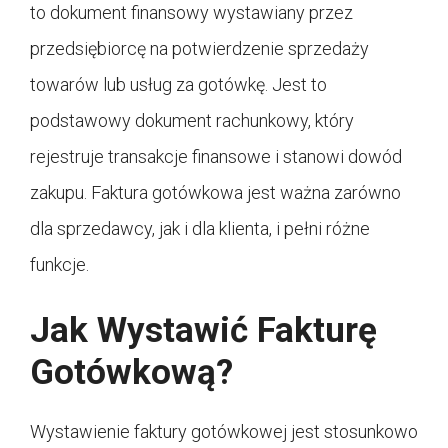
to dokument finansowy wystawiany przez
przedsiębiorcę na potwierdzenie sprzedaży
towarów lub usług za gotówkę. Jest to
podstawowy dokument rachunkowy, który
rejestruje transakcje finansowe i stanowi dowód
zakupu. Faktura gotówkowa jest ważna zarówno
dla sprzedawcy, jak i dla klienta, i pełni różne
funkcje.
Jak Wystawić Fakturę
Gotówkową?
Wystawienie faktury gotówkowej jest stosunkowo