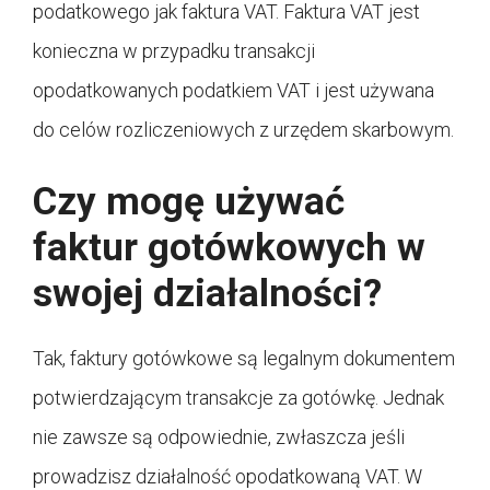
podatkowego jak faktura VAT. Faktura VAT jest
konieczna w przypadku transakcji
opodatkowanych podatkiem VAT i jest używana
do celów rozliczeniowych z urzędem skarbowym.
Czy mogę używać
faktur gotówkowych w
swojej działalności?
Tak, faktury gotówkowe są legalnym dokumentem
potwierdzającym transakcje za gotówkę. Jednak
nie zawsze są odpowiednie, zwłaszcza jeśli
prowadzisz działalność opodatkowaną VAT. W