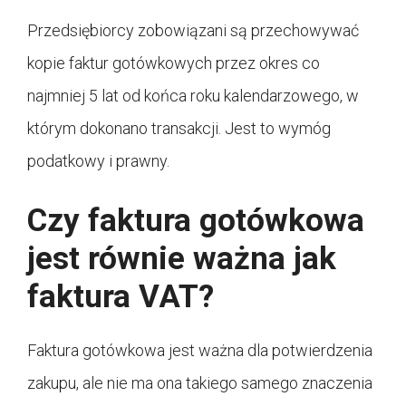
Przedsiębiorcy zobowiązani są przechowywać
kopie faktur gotówkowych przez okres co
najmniej 5 lat od końca roku kalendarzowego, w
którym dokonano transakcji. Jest to wymóg
podatkowy i prawny.
Czy faktura gotówkowa
jest równie ważna jak
faktura VAT?
Faktura gotówkowa jest ważna dla potwierdzenia
zakupu, ale nie ma ona takiego samego znaczenia