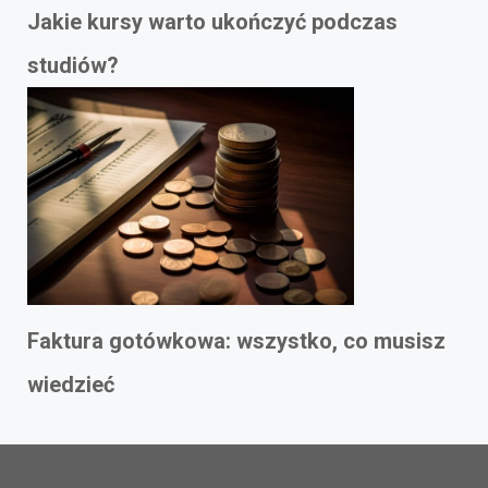
Jakie kursy warto ukończyć podczas
studiów?
Faktura gotówkowa: wszystko, co musisz
wiedzieć