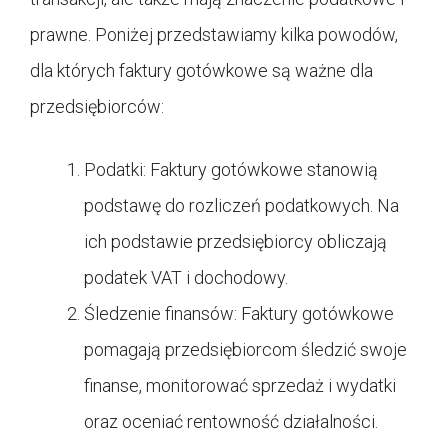
prawne. Poniżej przedstawiamy kilka powodów,
dla których faktury gotówkowe są ważne dla
przedsiębiorców:
Podatki: Faktury gotówkowe stanowią
podstawę do rozliczeń podatkowych. Na
ich podstawie przedsiębiorcy obliczają
podatek VAT i dochodowy.
Śledzenie finansów: Faktury gotówkowe
pomagają przedsiębiorcom śledzić swoje
finanse, monitorować sprzedaż i wydatki
oraz oceniać rentowność działalności.