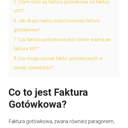
5
Czym różni się faktura gotówkowa od faktury
VAT?
6
Jak długo należy przechowywać faktury
gotówkowe?
7
Czy faktura gotówkowa jest równie ważna jak
faktura VAT?
8
Czy mogę używać faktur gotówkowych w
swojej działalności?
Co to jest Faktura
Gotówkowa?
Faktura gotówkowa, zwana również paragonem,