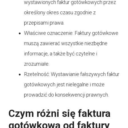
wystawionych faktur gotówkowych przez
określony okres czasu zgodnie z
przepisami prawa.
Właściwe oznaczenie: Faktury gotówkowe
muszą zawierać wszystkie niezbędne
informacje, a także być czytelne i
zrozumiałe.
Rzetelność: Wystawianie fałszywych faktur
gotówkowych jest nielegalne i może
prowadzić do konsekwencji prawnych.
Czym różni się faktura
gotówkowa od faktury