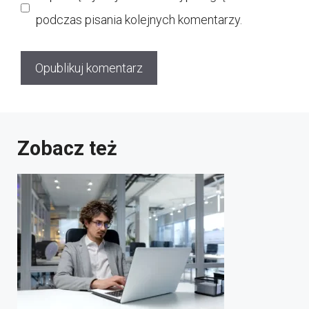
podczas pisania kolejnych komentarzy.
Zobacz też