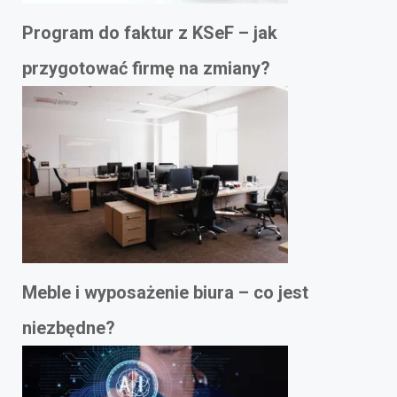
Program do faktur z KSeF – jak
przygotować firmę na zmiany?
Meble i wyposażenie biura – co jest
niezbędne?