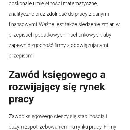
doskonałe umiejętności matematyczne,
analityczne oraz zdolność do pracy z danymi
finansowymi. Ważne jest także śledzenie zmian w
przepisach podatkowych i rachunkowych, aby
zapewnić zgodność firmy z obowiązującymi
przepisami.
Zawód księgowego a
rozwijający się rynek
pracy
Zawód księgowego cieszy się stabilnością i
dużym zapotrzebowaniem na rynku pracy. Firmy