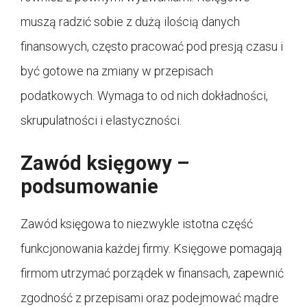
muszą radzić sobie z dużą ilością danych
finansowych, często pracować pod presją czasu i
być gotowe na zmiany w przepisach
podatkowych. Wymaga to od nich dokładności,
skrupulatności i elastyczności.
Zawód księgowy –
podsumowanie
Zawód księgowa to niezwykle istotna część
funkcjonowania każdej firmy. Księgowe pomagają
firmom utrzymać porządek w finansach, zapewnić
zgodność z przepisami oraz podejmować mądre