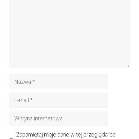
Nazwa
E-
mail
Witryna
internetowa
Zapamiętaj moje dane w tej przeglądarce