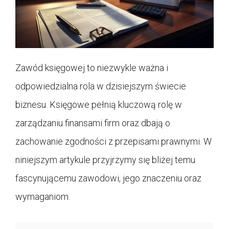
Zawód księgowej to niezwykle ważna i
odpowiedzialna rola w dzisiejszym świecie
biznesu. Księgowe pełnią kluczową rolę w
zarządzaniu finansami firm oraz dbają o
zachowanie zgodności z przepisami prawnymi. W
niniejszym artykule przyjrzymy się bliżej temu
fascynującemu zawodowi, jego znaczeniu oraz
wymaganiom.