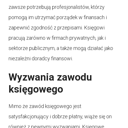
zawsze potrzebują profesjonalistów, którzy
pomogą im utrzymać porządek w finansach i
zapewnić zgodność z przepisami. Księgowi
pracują zarówno w firmach prywatnych, jak i
sektorze publicznym, a także mogą działać jako
niezależni doradcy finansowi.
Wyzwania zawodu
księgowego
Mimo że zawód księgowego jest
satysfakcjonujący i dobrze płatny, wiąże się on
również z pewnymi wyzwaniami. Księgowe