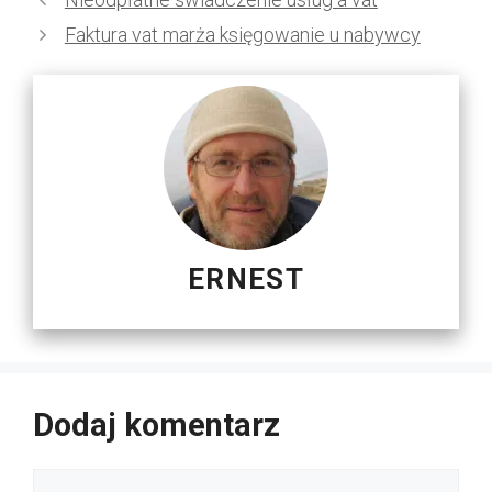
Faktura vat marża księgowanie u nabywcy
ERNEST
Dodaj komentarz
Komentarz