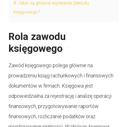
8
Jakie są główne wyzwania zawodu
księgowego?
Rola zawodu
księgowego
Zawód księgowego polega głównie na
prowadzeniu ksiąg rachunkowych i finansowych
dokumentów w firmach. Księgowa jest
odpowiedzialna za rejestrację i analizę operacji
finansowych, przygotowywanie raportów
finansowych, rozliczanie podatków oraz
monitorowanie płatności. W skrócie, księgowa