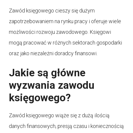
Zawód księgowego cieszy się dużym
zapotrzebowaniem na rynku pracy i oferuje wiele
możliwości rozwoju zawodowego. Księgowi
mogą pracować w różnych sektorach gospodarki
oraz jako niezależni doradcy finansowi.
Jakie są główne
wyzwania zawodu
księgowego?
Zawód księgowego wiąże się z dużą ilością
danych finansowych, presją czasu i koniecznością