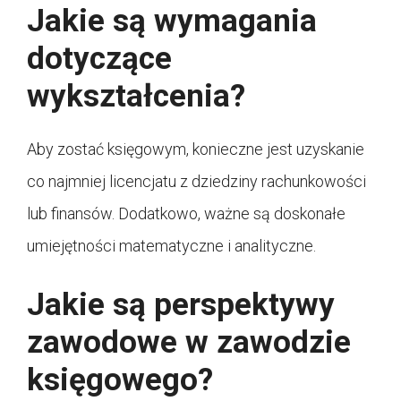
Jakie są wymagania
dotyczące
wykształcenia?
Aby zostać księgowym, konieczne jest uzyskanie
co najmniej licencjatu z dziedziny rachunkowości
lub finansów. Dodatkowo, ważne są doskonałe
umiejętności matematyczne i analityczne.
Jakie są perspektywy
zawodowe w zawodzie
księgowego?