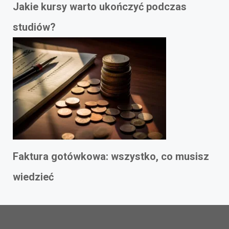
Jakie kursy warto ukończyć podczas
studiów?
Faktura gotówkowa: wszystko, co musisz
wiedzieć