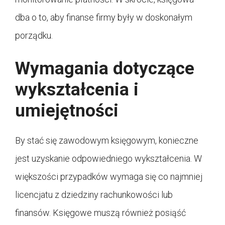
dba o to, aby finanse firmy były w doskonałym
porządku.
Wymagania dotyczące
wykształcenia i
umiejętności
By stać się zawodowym księgowym, konieczne
jest uzyskanie odpowiedniego wykształcenia. W
większości przypadków wymaga się co najmniej
licencjatu z dziedziny rachunkowości lub
finansów. Księgowe muszą również posiąść