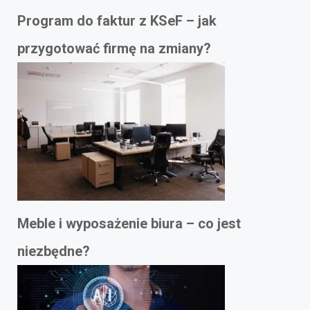
Program do faktur z KSeF – jak
przygotować firmę na zmiany?
Meble i wyposażenie biura – co jest
niezbędne?