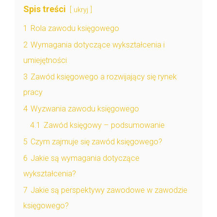
Spis treści
ukryj
1
Rola zawodu księgowego
2
Wymagania dotyczące wykształcenia i
umiejętności
3
Zawód księgowego a rozwijający się rynek
pracy
4
Wyzwania zawodu księgowego
4.1
Zawód księgowy – podsumowanie
5
Czym zajmuje się zawód księgowego?
6
Jakie są wymagania dotyczące
wykształcenia?
7
Jakie są perspektywy zawodowe w zawodzie
księgowego?