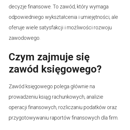
decyzje finansowe. To zawód, który wymaga
odpowiedniego wykształcenia i umiejętności, ale
oferuje wiele satysfakcji i możliwości rozwoju
zawodowego.
Czym zajmuje się
zawód księgowego?
Zawód księgowego polega głównie na
prowadzeniu ksiąg rachunkowych, analizie
operacji finansowych, rozliczaniu podatków oraz
przygotowywaniu raportów finansowych dla firm.