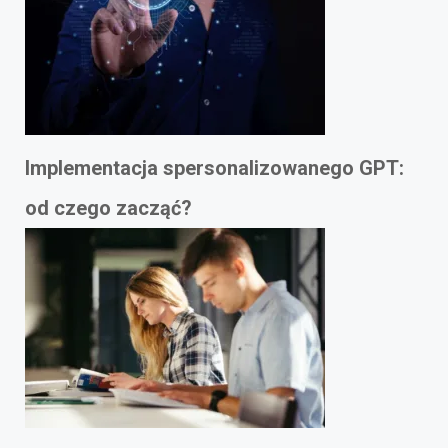
Implementacja spersonalizowanego GPT:
od czego zacząć?