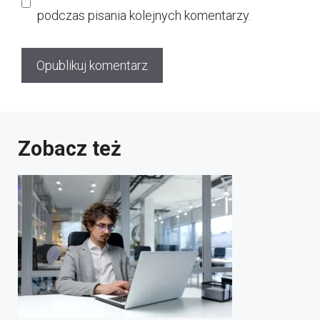
podczas pisania kolejnych komentarzy.
Zobacz też