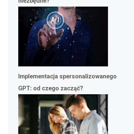
niezbędne?
Implementacja spersonalizowanego
GPT: od czego zacząć?