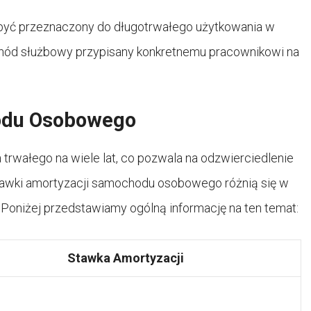
yć przeznaczony do długotrwałego użytkowania w
mochód służbowy przypisany konkretnemu pracownikowi na
odu Osobowego
trwałego na wiele lat, co pozwala na odzwierciedlenie
 Stawki amortyzacji samochodu osobowego różnią się w
 Poniżej przedstawiamy ogólną informację na ten temat:
Stawka Amortyzacji