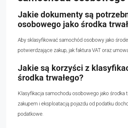
Jakie dokumenty są potrzebn
osobowego jako środka trwa
Aby sklasyfikować samochód osobowy jako środ
potwierdzające zakup, jak faktura VAT oraz umowa
Jakie są korzyści z klasyfi
środka trwałego?
Klasyfikacja samochodu osobowego jako środka t
zakupem i eksploatacją pojazdu od podatku doch
podatkowe.