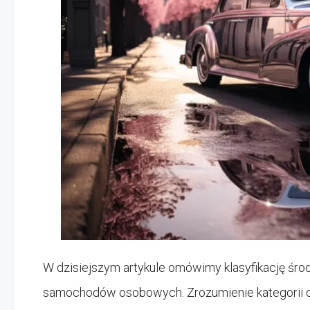
W dzisiejszym artykule omówimy klasyfikację śr
samochodów osobowych. Zrozumienie kategorii 