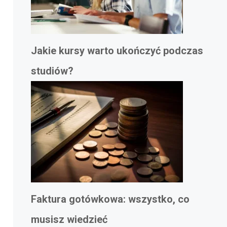
Jakie kursy warto ukończyć podczas
studiów?
Faktura gotówkowa: wszystko, co
musisz wiedzieć