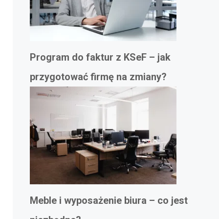
Program do faktur z KSeF – jak
przygotować firmę na zmiany?
Meble i wyposażenie biura – co jest