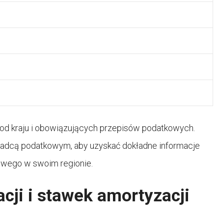
 od kraju i obowiązujących przepisów podatkowych.
radcą podatkowym, aby uzyskać dokładne informacje
wego w swoim regionie.
cji i stawek amortyzacji