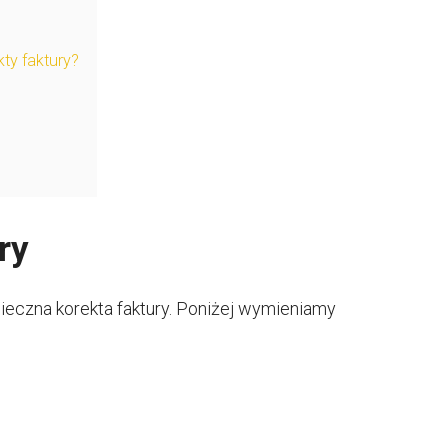
ty faktury?
ry
ieczna korekta faktury. Poniżej wymieniamy