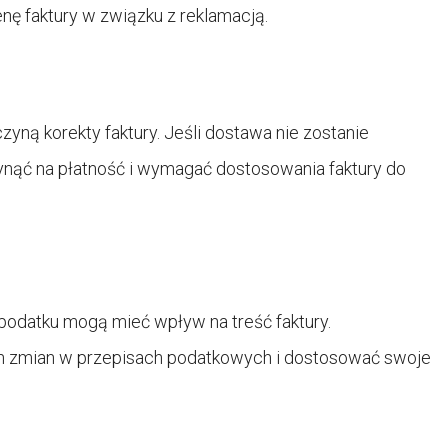
nę faktury w związku z reklamacją.
ną korekty faktury. Jeśli dostawa nie zostanie
ynąć na płatność i wymagać dostosowania faktury do
odatku mogą mieć wpływ na treść faktury.
h zmian w przepisach podatkowych i dostosować swoje