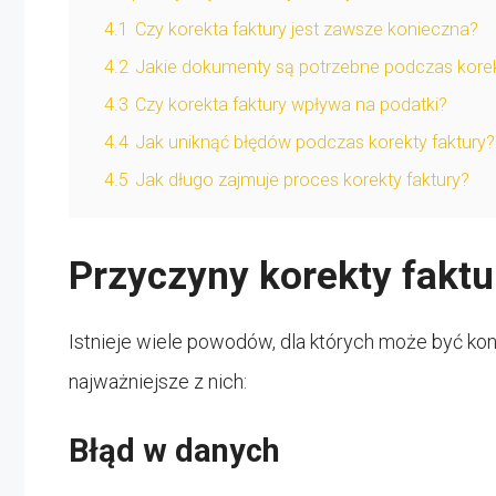
4.1
Czy korekta faktury jest zawsze konieczna?
4.2
Jakie dokumenty są potrzebne podczas korek
4.3
Czy korekta faktury wpływa na podatki?
4.4
Jak uniknąć błędów podczas korekty faktury?
4.5
Jak długo zajmuje proces korekty faktury?
Przyczyny korekty faktu
Istnieje wiele powodów, dla których może być kon
najważniejsze z nich:
Błąd w danych