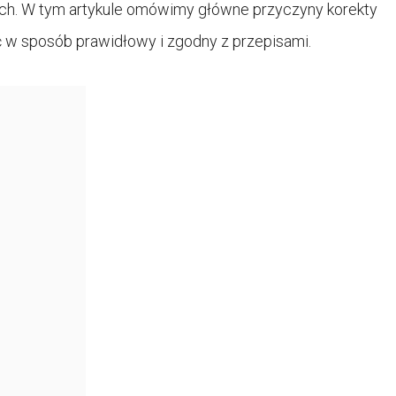
ch. W tym artykule omówimy główne przyczyny korekty
bić w sposób prawidłowy i zgodny z przepisami.