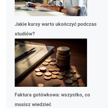
Jakie kursy warto ukończyć podczas
studiów?
Faktura gotówkowa: wszystko, co
musisz wiedzieć