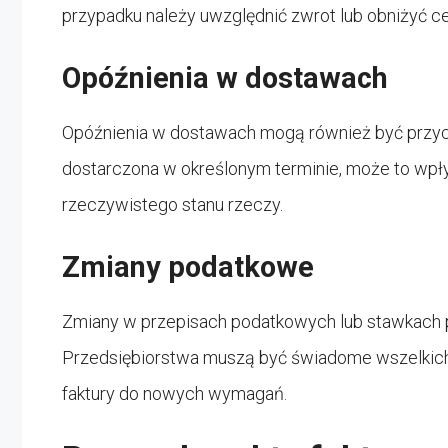
przypadku należy uwzględnić zwrot lub obniżyć ce
Opóźnienia w dostawach
Opóźnienia w dostawach mogą również być przyczy
dostarczona w określonym terminie, może to wpł
rzeczywistego stanu rzeczy.
Zmiany podatkowe
Zmiany w przepisach podatkowych lub stawkach p
Przedsiębiorstwa muszą być świadome wszelkic
faktury do nowych wymagań.