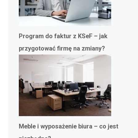
Program do faktur z KSeF – jak
przygotować firmę na zmiany?
Meble i wyposażenie biura – co jest