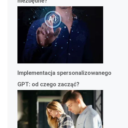
niezbędne?
Implementacja spersonalizowanego
GPT: od czego zacząć?