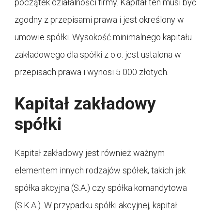
początek działalności firmy. Kapitał ten musi być
zgodny z przepisami prawa i jest określony w
umowie spółki. Wysokość minimalnego kapitału
zakładowego dla spółki z o.o. jest ustalona w
przepisach prawa i wynosi 5 000 złotych.
Kapitał zakładowy
spółki
Kapitał zakładowy jest również ważnym
elementem innych rodzajów spółek, takich jak
spółka akcyjna (S.A.) czy spółka komandytowa
(S.K.A.). W przypadku spółki akcyjnej, kapitał