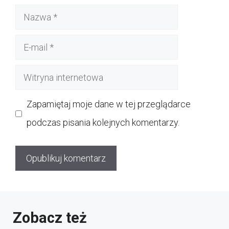
Nazwa
E-
mail
Witryna
internetowa
Zapamiętaj moje dane w tej przeglądarce
podczas pisania kolejnych komentarzy.
Zobacz też