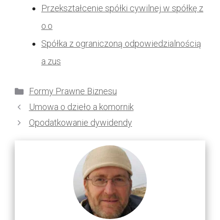
Przekształcenie spółki cywilnej w spółkę z
o.o
Spółka z ograniczoną odpowiedzialnością
a zus
Kategorie
Formy Prawne Biznesu
Umowa o dzieło a komornik
Opodatkowanie dywidendy