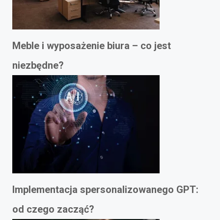
Meble i wyposażenie biura – co jest
niezbędne?
Implementacja spersonalizowanego GPT:
od czego zacząć?