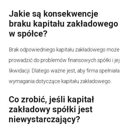
Jakie są konsekwencje
braku kapitału zakładowego
w spółce?
Brak odpowiedniego kapitału zakładowego może
prowadzić do problemów finansowych spółki i jej
likwidacji. Dlatego ważne jest, aby firma spełniała
wymagania dotyczące kapitału zakładowego.
Co zrobić, jeśli kapitał
zakładowy spółki jest
niewystarczający?