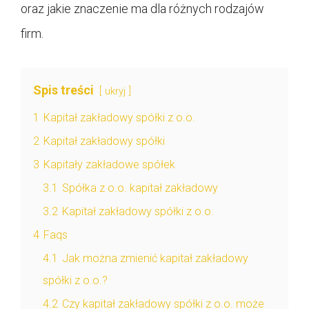
oraz jakie znaczenie ma dla różnych rodzajów
firm.
Spis treści
ukryj
1
Kapitał zakładowy spółki z o.o.
2
Kapitał zakładowy spółki
3
Kapitały zakładowe spółek
3.1
Spółka z o.o. kapitał zakładowy
3.2
Kapitał zakładowy spółki z o.o.
4
Faqs
4.1
Jak można zmienić kapitał zakładowy
spółki z o.o.?
4.2
Czy kapitał zakładowy spółki z o.o. może