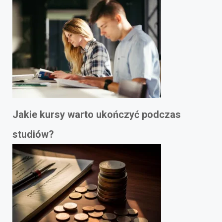
Jakie kursy warto ukończyć podczas
studiów?