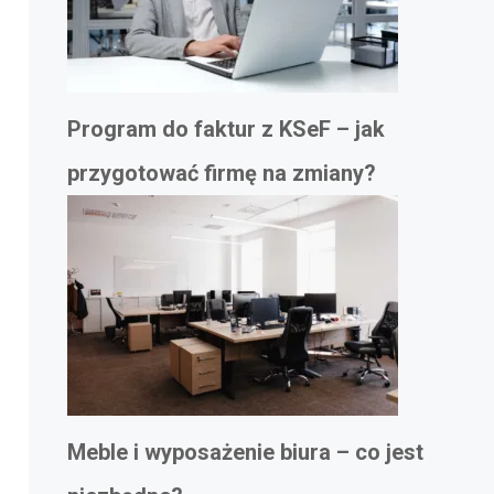
Program do faktur z KSeF – jak
przygotować firmę na zmiany?
Meble i wyposażenie biura – co jest