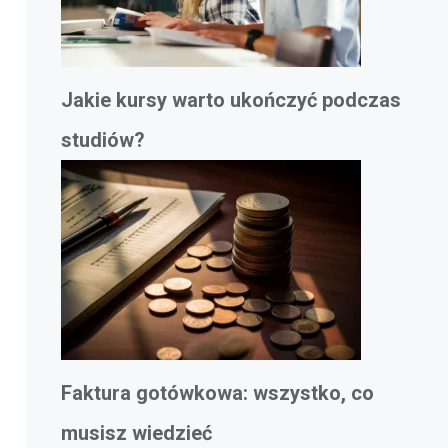
Jakie kursy warto ukończyć podczas
studiów?
Faktura gotówkowa: wszystko, co
musisz wiedzieć