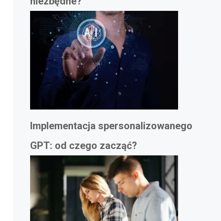
niezbędne?
Implementacja spersonalizowanego
GPT: od czego zacząć?